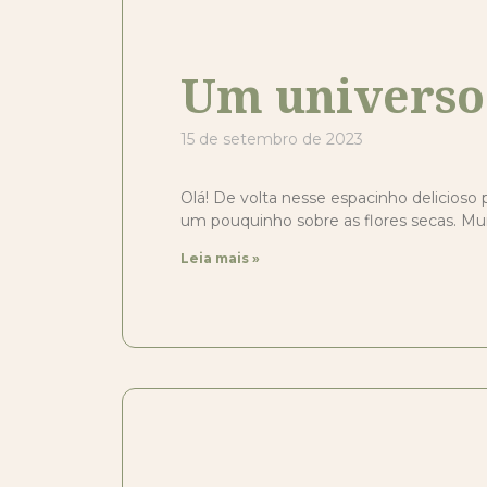
Um universo 
15 de setembro de 2023
Olá! De volta nesse espacinho delicioso
um pouquinho sobre as flores secas. Mu
Leia mais »