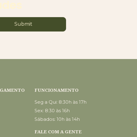
ades
Submit
PAGAMENTO
FUNCIONAMENTO
Seg a Qui: 8:30h às 17h
Sex: 8:30 às 16h
Sábados: 10h às 14h
FALE COM A GENTE