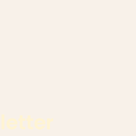
letter