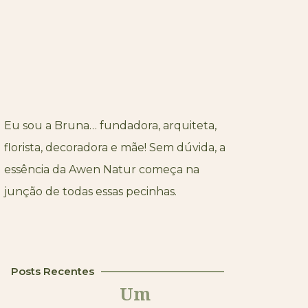
Eu sou a Bruna… fundadora, arquiteta,
florista, decoradora e mãe! Sem dúvida, a
essência da Awen Natur começa na
junção de todas essas pecinhas.
Posts Recentes
Um