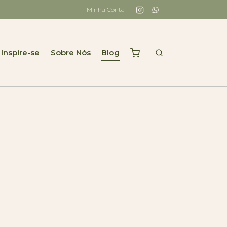
Minha Conta
Inspire-se
Sobre Nós
Blog