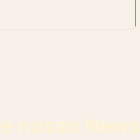
e nossa News