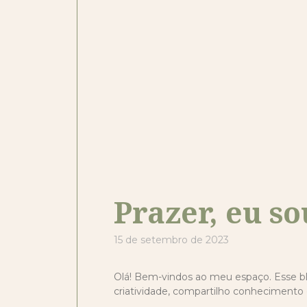
Prazer, eu s
15 de setembro de 2023
Olá! Bem-vindos ao meu espaço. Esse b
criatividade, compartilho conhecimento