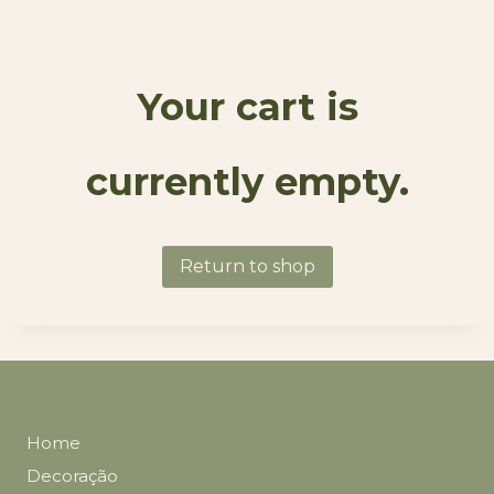
Your cart is
currently empty.
Return to shop
Home
Decoração