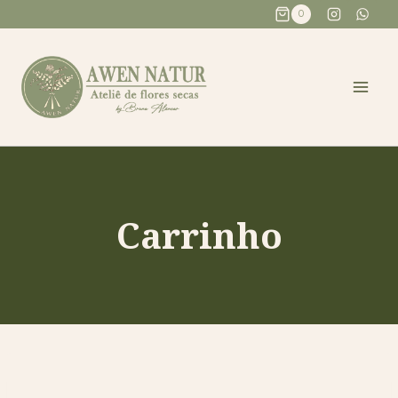
0
Carrinho