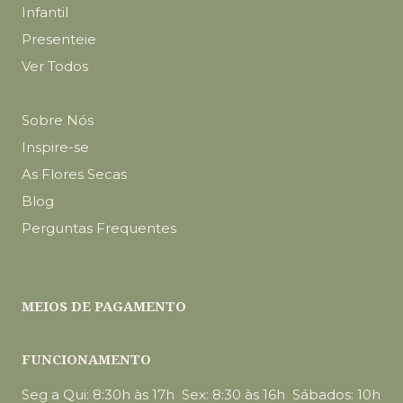
Infantil
Presenteie
Ver Todos
Sobre Nós
Inspire-se
As Flores Secas
Blog
Perguntas Frequentes
MEIOS DE PAGAMENTO
FUNCIONAMENTO
Seg a Qui: 8:30h às 17h Sex: 8:30 às 16h Sábados: 10h